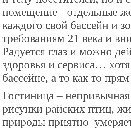
помещение - отдельные же
каждого свой бассейн и зо
требованиям 21 века и вн
Радуется глаз и можно де
здоровья и сервиса… хотя
бассейне, а то как то пря
Гостиница – непривычная
рисунки райских птиц, жи
природы приятно умеряет