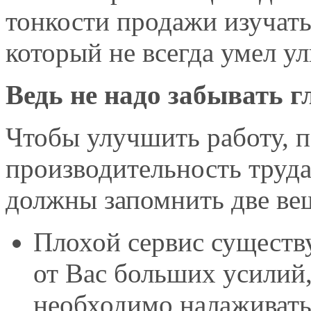
тонкости продажи изучать
который не всегда умел у
Ведь не надо забывать г
Чтобы улучшить работу, 
производительность труд
должны запомнить две ве
Плохой сервис существу
от Вас больших усилий
необходимо налаживать