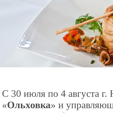
С 30 июля по 4 августа г
«
Ольховка
» и управляющ