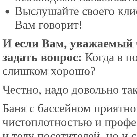
Выслушайте своего клие
Вам говорит!
И если Вам, уважаемый 
задать вопрос:
Когда в п
слишком хорошо?
Честно, надо довольно та
Баня с бассейном приятно
чистоплотностью и профе
и телу посетителей, но и