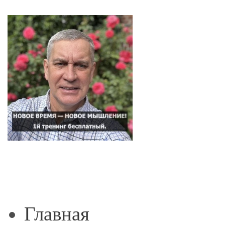
Главная