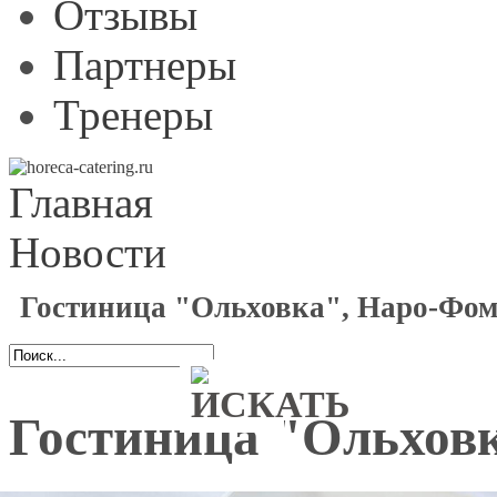
Отзывы
Партнеры
Тренеры
Главная
Новости
Гостиница "Ольховка", Наро-Фо
Гостиница "Ольхов