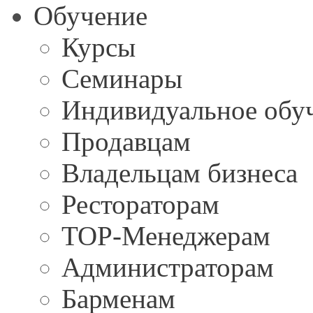
Обучение
Курсы
Семинары
Индивидуальное обу
Продавцам
Владельцам бизнеса
Рестораторам
TOP-Менеджерам
Администраторам
Барменам