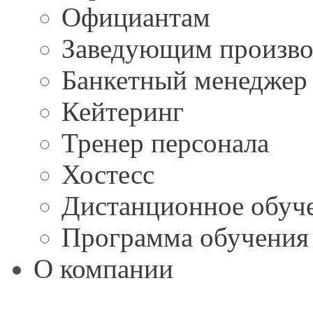
Официантам
Заведующим произво
Банкетный менеджер
Кейтеринг
Тренер персонала
Хостесс
Дистанционное обуч
Программа обучения 
О компании