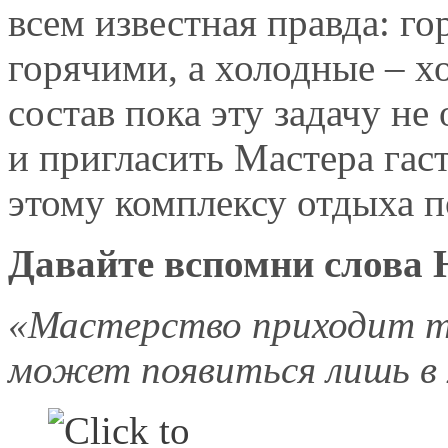
всем известная правда: г
горячими, а холодные – 
состав пока эту задачу не
и пригласить Мастера га
этому комплексу отдыха 
Давайте вспомни слова 
«Мастерство приходит то
может появиться лишь в 