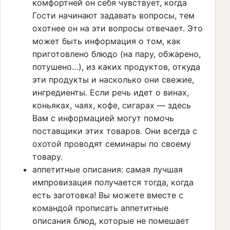
комфортней он себя чувствует, когда
Гости начинают задавать вопросы, тем
охотнее он на эти вопросы отвечает. Это
может быть информация о том, как
приготовлено блюдо (на пару, обжарено,
потушено…), из каких продуктов, откуда
эти продукты и насколько они свежие,
ингредиенты. Если речь идет о винах,
коньяках, чаях, кофе, сигарах — здесь
Вам с информацией могут помочь
поставщики этих товаров. Они всегда с
охотой проводят семинары по своему
товару.
аппетитные описания: самая лучшая
импровизация получается тогда, когда
есть заготовка! Вы можете вместе с
командой прописать аппетитные
описания блюд, которые не помешает