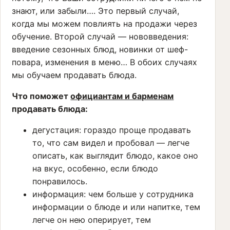
знают, или забыли…. Это первый случай,
когда мы можем повлиять на продажи через
обучение. Второй случай — нововведения:
введение сезонных блюд, новинки от шеф-
повара, изменения в меню… В обоих случаях
мы обучаем продавать блюда.
Что поможет
официантам и барменам
продавать блюда:
дегустация: гораздо проще продавать
то, что сам видел и пробовал — легче
описать, как выглядит блюдо, какое оно
на вкус, особенно, если блюдо
понравилось.
информация: чем больше у сотрудника
информации о блюде и или напитке, тем
легче он нею оперирует, тем