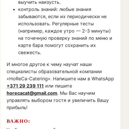
выучить наизусть.
контроль знаний: любые знания
забываются, если их периодически не
использовать. Регулярные тесты
(например, каждое утро — 2-3 минуты)
на точечную проверку знаний по меню и
карте бара помогут сохранить их
свежесть.
И многое другое к чему научат наши
специалисты образовательной компании
«HoReCa-Catering». Напишите нам в WhatsApp
+371 29 239 111
или пишите
horecacat@gmail.com
. Мы Вас научим
управлять выбором гостя и увеличить Вашу
прибыль!
ВАЖНО: