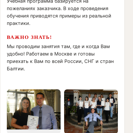
Учебная программа базируется на
пожеланиях заказчика. В ходе проведения
обучения приводятся примеры из реальной
практики.
ВАЖНО ЗНАТЬ!
Мы проводим занятия там, где и когда Вам
удобно! Работаем в Москве и готовы
приехать к Вам по всей России, СНГ и стран
Балтии.