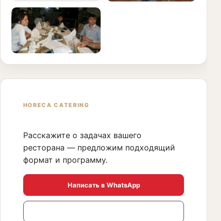
HORECA CATERING
ОБСУДИТЬ ОБУЧЕНИЕ
Расскажите о задачах вашего
ресторана — предложим подходящий
формат и программу.
Написать в WhatsApp
+371 29 239 111