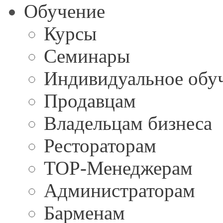
Обучение
Курсы
Семинары
Индивидуальное обу
Продавцам
Владельцам бизнеса
Рестораторам
TOP-Менеджерам
Администраторам
Барменам