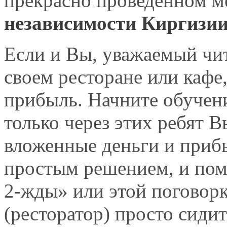
прекрасно проведенном м
независимости Киргизии
Если и Вы, уважаемый чит
своем ресторане или кафе
прибыль. Начните обучени
только через этих ребят 
вложенные деньги и приб
простым решением, и пом
2-жды» или этой поговор
(ресторатор) просто сидит