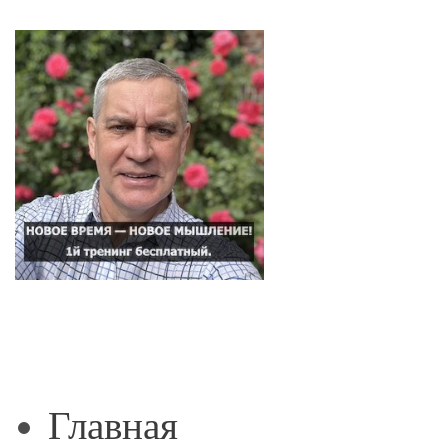
Главная