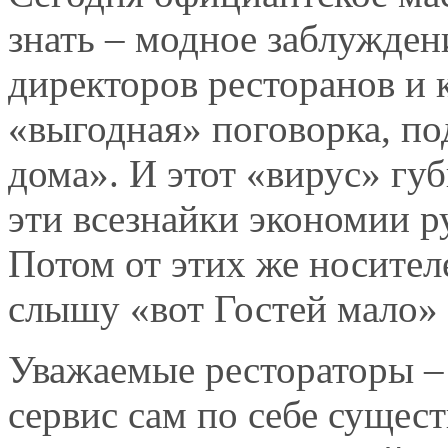
знать – модное заблужден
директоров ресторанов и 
«выгодная» поговорка, по
дома». И этот «вирус» гу
эти всезнайки экономии р
Потом от этих же носител
слышу «вот Гостей мало» и
Уважаемые рестораторы –
сервис сам по себе сущест