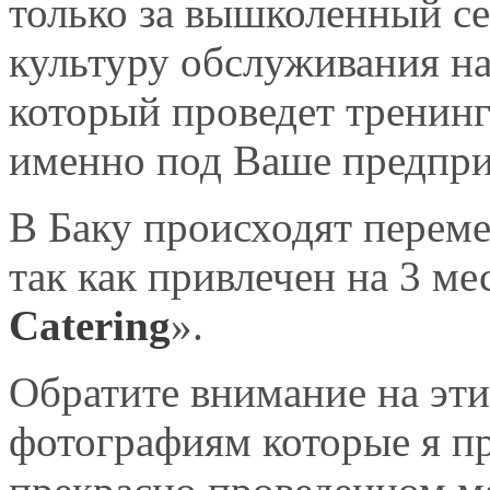
только за вышколенный се
культуру обслуживания н
который проведет тренинг
именно под Ваше предп
В Баку происходят перем
так как привлечен на 3 ме
Catering
».
Обратите внимание на эти
фотографиям которые я пр