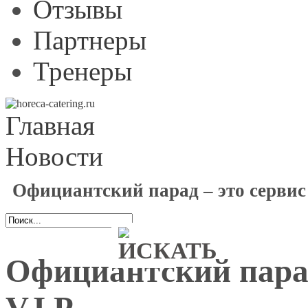
Отзывы
Партнеры
Тренеры
Главная
Новости
Официантский парад – это сервис 
Официантский парад