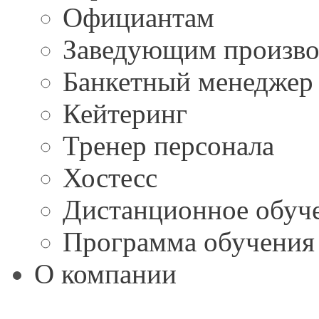
Официантам
Заведующим произво
Банкетный менеджер
Кейтеринг
Тренер персонала
Хостесс
Дистанционное обуч
Программа обучения 
О компании