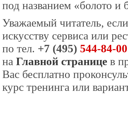
под названием «болото и 
Уважаемый читатель, если
искусству сервиса или рес
по тел.
+7 (495)
544-84-00
на
Главной странице
в п
Вас бесплатно проконсул
курс тренинга или вариан