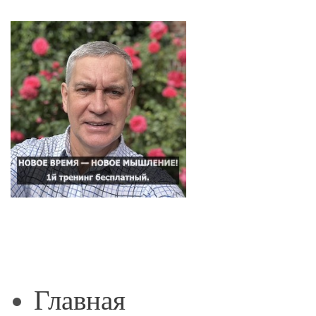
Главная