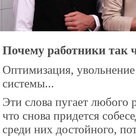
Почему работники так 
Оптимизация, увольнение
системы...
Эти слова пугает любого 
что снова придется собесе
среди них достойного, пот