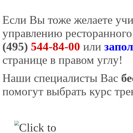
Если Вы тоже желаете учи
управлению ресторанного 
(495)
544-84-00
или
запол
странице в правом углу!
Наши специалисты Вас
б
помогут выбрать курс тре