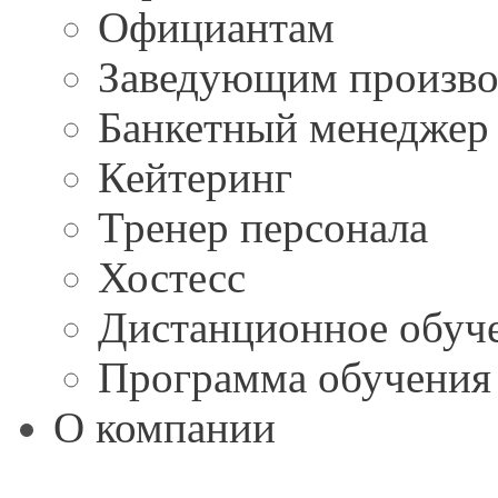
Официантам
Заведующим произво
Банкетный менеджер
Кейтеринг
Тренер персонала
Хостесс
Дистанционное обуч
Программа обучения 
О компании