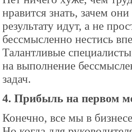
нравится знать, зачем они
результату идут, а не прос
бессмысленно нестись впер
Талантливые специалисты 
на выполнение бессмыслен
задач.
4. Прибыль на первом м
Конечно, все мы в бизнесе
Но когда для руководител