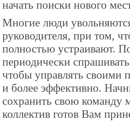
начать поиски нового мес
Многие люди увольняются
руководителя, при том, ч
полностью устраивают. П
периодически спрашивать 
чтобы управлять своими 
и более эффективно. Начн
сохранить свою команду 
коллектив готов Вам прин