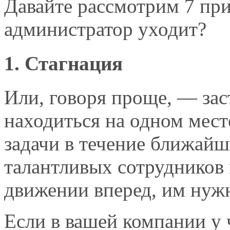
Давайте рассмотрим 7 пр
администратор уходит?
1. Стагнация
Или, говоря проще, — зас
находиться на одном мест
задачи в течение ближайш
талантливых сотрудников 
движении вперед, им нужн
Если в вашей компании у 