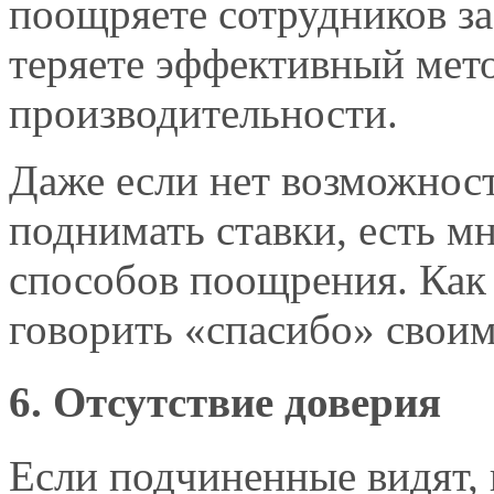
поощряете сотрудников з
теряете эффективный мет
производительности.
Даже если нет возможнос
поднимать ставки, есть м
способов поощрения. Как
говорить «спасибо» свои
6. Отсутствие доверия
Если подчиненные видят, к