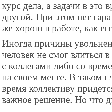
курс дела, а задачи в это
другой. При этом нет гара
же хорош в работе, как е
Иногда причины увольнен
человек не смог влиться 
с коллегами либо со врем
на своем месте. В таком с
время коллективу придется
важное решение. Но что 