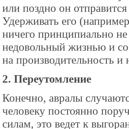
или поздно он отправится 
Удерживать его (наприме
ничего принципиально не 
недовольный жизнью и соб
на производительность и 
2. Переутомление
Конечно, авралы случаютс
человеку постоянно поруч
силам, это ведет к выгор