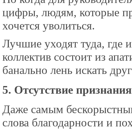
цифры, людям, которые п
хочется уволиться.
Лучшие уходят туда, где и
коллектив состоит из апа
банально лень искать друг
5. Отсутствие признания
Даже самым бескорыстным
слова благодарности и пох