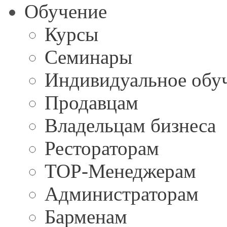
Обучение
Курсы
Семинары
Индивидуальное обу
Продавцам
Владельцам бизнеса
Рестораторам
TOP-Менеджерам
Администраторам
Барменам