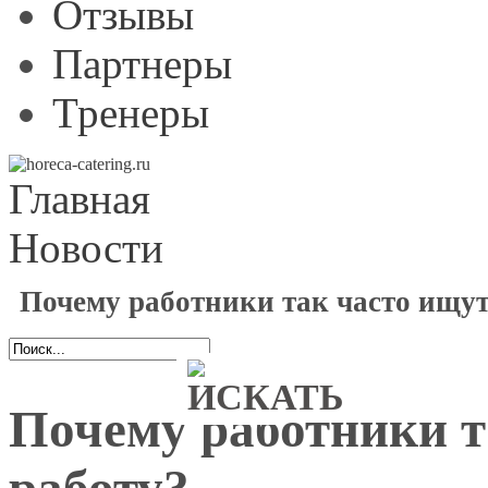
Отзывы
Партнеры
Тренеры
Главная
Новости
Почему работники так часто ищут
Почему работники т