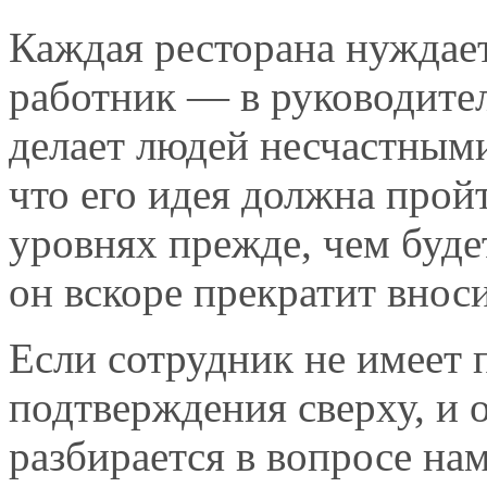
Каждая ресторана нуждает
работник — в руководител
делает людей несчастными
что его идея должна прой
уровнях прежде, чем буде
он вскоре прекратит внос
Если сотрудник не имеет 
подтверждения сверху, и о
разбирается в вопросе на