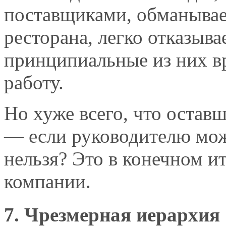
поставщиками, обманывае
ресторана, легко отказыва
принципиальные из них вр
работу.
Но хуже всего, что оставш
— если руководителю мо
нельзя? Это в конечном ит
компании.
7. Чрезмерная иерархия