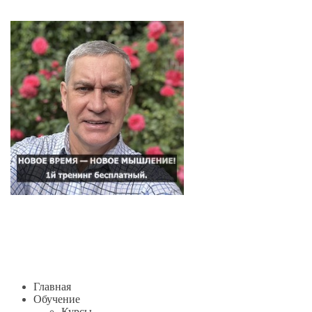
Главная
Обучение
Курсы