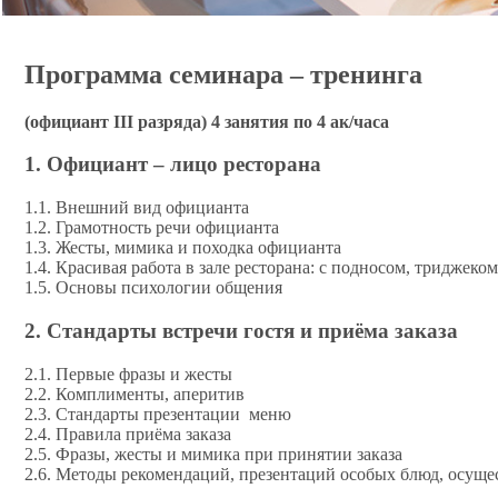
Программа семинара – тренинга
(официант III разряда) 4 занятия по 4 ак/часа
1. Официант – лицо ресторана
1.1. Внешний вид официанта
1.2. Грамотность речи официанта
1.3. Жесты, мимика и походка официанта
1.4. Красивая работа в зале ресторана: с подносом, триджеко
1.5. Основы психологии общения
2. Стандарты встречи гостя и приёма заказа
2.1. Первые фразы и жесты
2.2. Комплименты, аперитив
2.3. Стандарты презентации меню
2.4. Правила приёма заказа
2.5. Фразы, жесты и мимика при принятии заказа
2.6. Методы рекомендаций, презентаций особых блюд, осущ