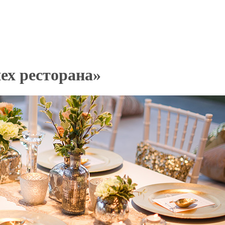
ех ресторана»