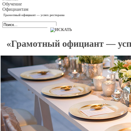
Обучение
Официантам
Грамотный официант — успех ресторана
«Грамотный официант — усп