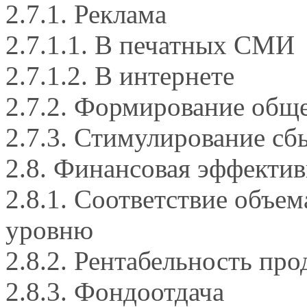
2.7.1. Реклама
2.7.1.1. В печатных СМИ
2.7.1.2. В интернете
2.7.2. Формирование общ
2.7.3. Стимулирование сб
2.8. Финансовая эффектив
2.8.1. Соответствие объе
уровню
2.8.2. Рентабельность пр
2.8.3. Фондоотдача