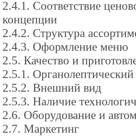
2.4.1. Соответствие цено
концепции
2.4.2. Структура ассортим
2.4.3. Оформление меню
2.5. Качество и приготов
2.5.1. Органолептический
2.5.2. Внешний вид
2.5.3. Наличие технологич
2.6. Оборудование и авто
2.7. Маркетинг