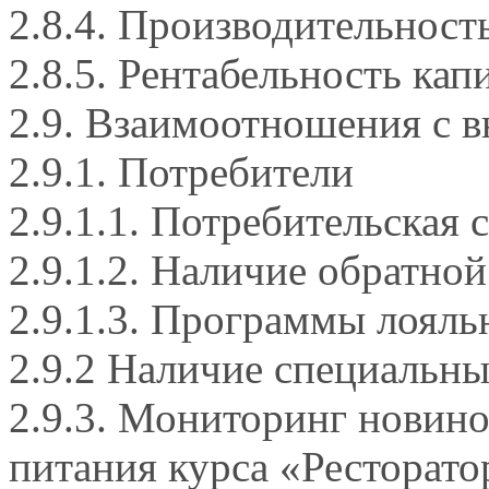
2.8.4. Производительност
2.8.5. Рентабельность кап
2.9. Взаимоотношения с 
2.9.1. Потребители
2.9.1.1. Потребительская
2.9.1.2. Наличие обратной
2.9.1.3. Программы лояль
2.9.2 Наличие специальн
2.9.3. Мониторинг новин
питания курса «Ресторато