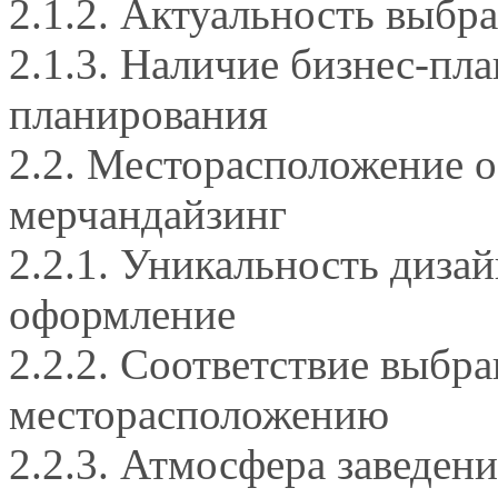
2.1.2. Актуальность выбр
2.1.3. Наличие бизнес-пл
планирования
2.2. Месторасположение о
мерчандайзинг
2.2.1. Уникальность диза
оформление
2.2.2. Соответствие выбр
месторасположению
2.2.3. Атмосфера заведен