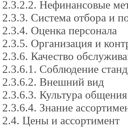
2.3.2.2. Нефинансовые м
2.3.3. Система отбора и 
2.3.4. Оценка персонала
2.3.5. Организация и кон
2.3.6. Качество обслужив
2.3.6.1. Соблюдение стан
2.3.6.2. Внешний вид
2.3.6.3. Культура общения
2.3.6.4. Знание ассортиме
2.4. Цены и ассортимент