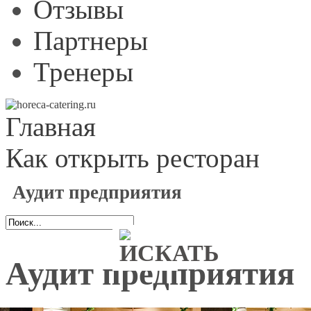
Отзывы
Партнеры
Тренеры
Главная
Как открыть ресторан
Аудит предприятия
Аудит предприятия