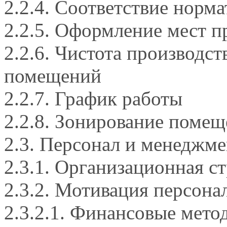
2.2.4. Соответствие норм
2.2.5. Оформление мест 
2.2.6. Чистота производс
помещений
2.2.7. График работы
2.2.8. Зонирование поме
2.3. Персонал и менеджме
2.3.1. Организационная с
2.3.2. Мотивация персона
2.3.2.1. Финансовые мет