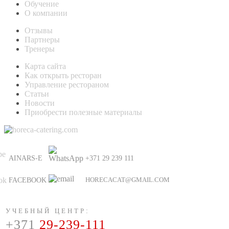
Обучение
О компании
Отзывы
Партнеры
Тренеры
Карта сайта
Как открыть ресторан
Управление рестораном
Статьи
Новости
Приобрести полезные материалы
AINARS-E
+371 29 239 111
HORECACAT@GMAIL.COM
FACEBOOK
УЧЕБНЫЙ ЦЕНТР
:
+371
29-239-111