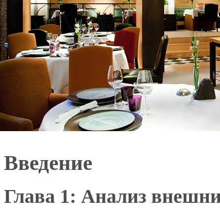
Введение
Глава 1: Анализ внешн