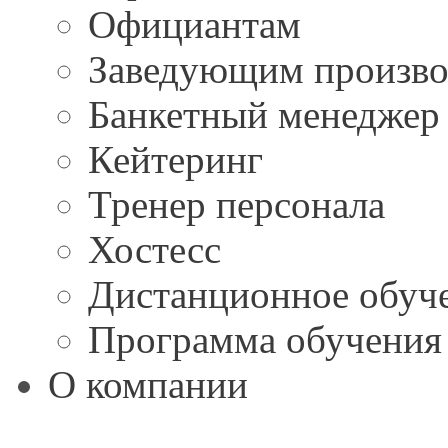
Официантам
Заведующим произво
Банкетный менеджер
Кейтеринг
Тренер персонала
Хостесс
Дистанционное обуч
Программа обучения 
О компании