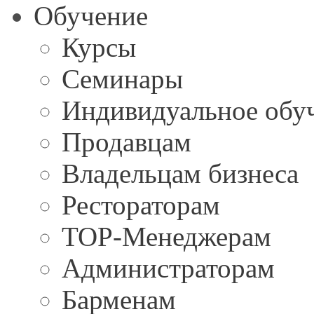
Обучение
Курсы
Семинары
Индивидуальное обу
Продавцам
Владельцам бизнеса
Рестораторам
TOP-Менеджерам
Администраторам
Барменам