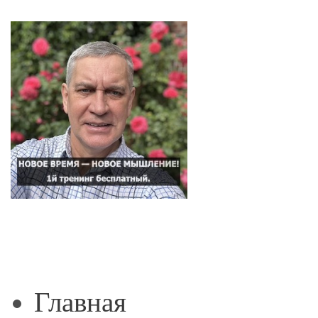
Главная