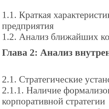
1.1. Краткая характерист
предприятия
1.2. Анализ ближайших к
Глава 2: Анализ внутре
2.1. Стратегические уста
2.1.1. Наличие формализ
корпоративной стратегии